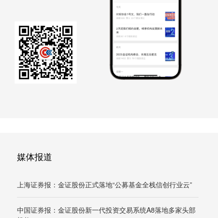
媒体报道
上海证券报：金证股份正式落地“公募基金全栈信创行业云”
中国证券报：金证股份新一代投资交易系统A8落地多家头部