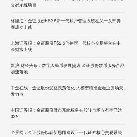
交易系统项目
格隆汇：金证股份FS2.5新一代账户管理系统在又一头部券
商成功上线
上海证券报：金证股份FS2.5信创新一代核心交易柜台在中
金财富上线
新浪·财经头条：数字人民币发展提速 金证股份数币服务产品
加速落地
中金在线：金证股份受益政策催化 大模型瞄准金融业务场景
发力点
中国证券报：金证股份做市系统服务在股转市场占有率已达
33%
全景网：金证股份以崭新思路建设下一代证券核心交易系统