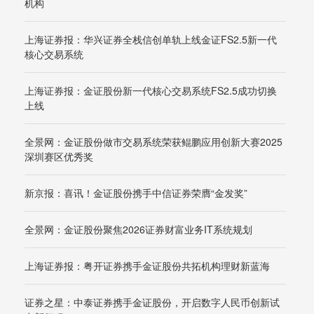
机构
上海证券报：华兴证券全栈信创单轨上线金证FS2.5新一代
核心交易系统
上海证券报：金证股份新一代核心交易系统FS2.5成功切换
上线
全景网：金证股份做市交易系统荣获鲲鹏应用创新大赛2025
深圳赛区优秀奖
新京报：喜讯！金证股份携手中信证券荣膺“金发奖”
全景网：金证股份聚焦2026证券财富业务IT系统规划
上海证券报：粤开证券携手金证股份共拓机构理财新蓝海
证券之星：中泰证券携手金证股份，开启数字人民币创新试