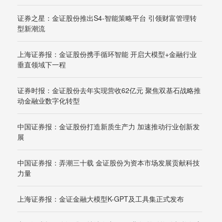
证券之星：金证股份推出S4-智能策略平台 引领财富管理转
型新潮流
上海证券报：金证股份携手循环智能 开启大模型+金融行业
垂直领域下一程
证券时报：金证股份去年实现营收62亿元 聚焦双基石战略推
动金融业数字化转型
中国证券报：金证股份打造新质生产力 加速推动行业创新发
展
中国证券报：弄潮三十载 金证股份为资本市场发展贡献科技
力量
上海证券报：金证金融大模型K-GPT及工具集正式发布