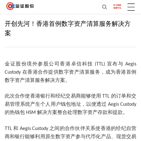
开创先河！香港首例数字资产清算服务解决方
案
金证股份境外参股公司香港卓信科技
宣布与
(TTL)
Aegis
在香港合作提供数字资产清算服务，成为香港首例
Custody
数字资产清算服务解决方案。
此次合作使香港银行和经纪交易商能够使用
的订单和交
TTL
易管理系统产生个人用户钱包地址，以便透过
Aegis Custody
的热钱包
解决方案整合处理数字资产存款和提款。
HSM
和
之间的合作伙伴关系使香港的经纪自营
TTL
Aegis Custody
商和银行能够利用原生数字资产参与代币化产品、现货交易