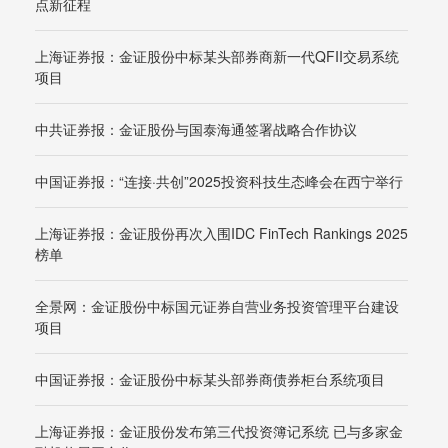
点新征程
上海证券报：金证股份中标某头部券商新一代QFII交易系统
项目
中共证券报：金证股份与国泰海通签署战略合作协议
中国证券报：“连接·共创”2025投资科技生态峰会在西宁举行
上海证券报：金证股份再次入围IDC FinTech Rankings 2025
榜单
全景网：金证股份中标国元证券自营业务投资管理平台建设
项目
中国证券报：金证股份中标某头部券商债券柜台系统项目
上海证券报：金证股份发布第三代投资簿记系统 已与多家金